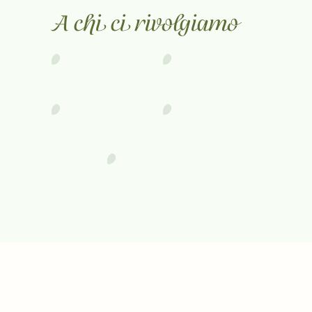
A chi ci rivolgiamo