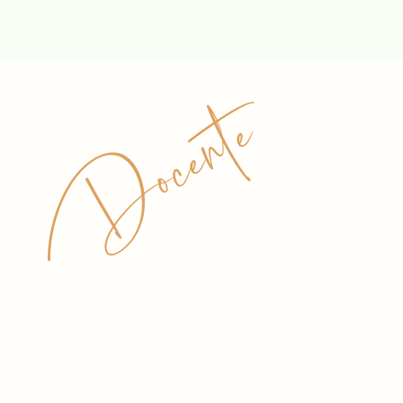
Docente