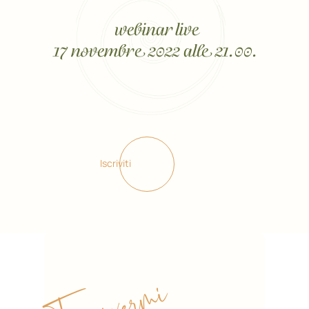
webinar live
17 novembre 2022 alle 21.00
.
Iscriviti
Iscrivermi