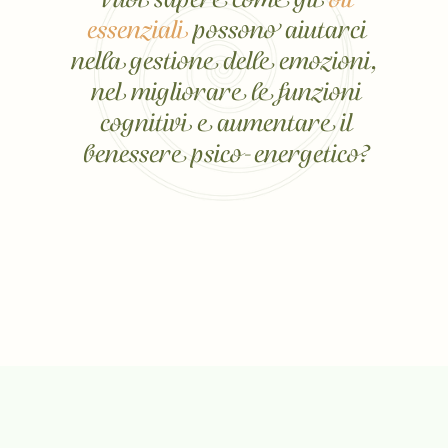
essenziali
possono aiutarci
nella gestione delle emozioni,
nel migliorare le funzioni
cognitivi e aumentare il
benessere psico-energetico?