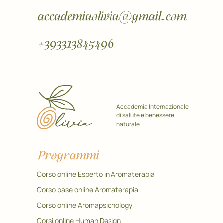
accademiaolivia@gmail.com
+393313845496
Accademia Internazionale
di salute e benessere
naturale
Programmi
Corso online Esperto in Aromaterapia
Corso base online Aromaterapia
Corso online Aromapsichology
Corsi online Human Design