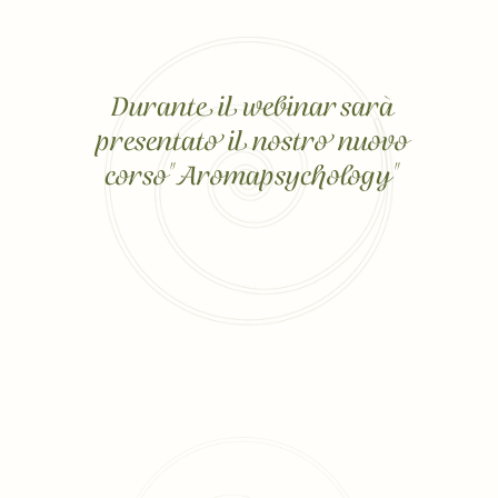
Durante il webinar sarà
presentato il nostro nuovo
corso" Aromapsychology"