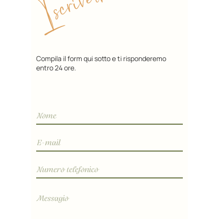
Compila il form qui sotto e ti risponderemo
entro 24 ore.